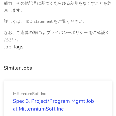
能力、その他記号に基づくあらゆる差別をなくすことを約
束します。
詳しくは、 I&D statement をご覧ください。
なお、ご応募の際には プライバシーポリシー をご確認く
ださい。
Job Tags
Similar Jobs
MillenniumSoft Inc
Spec 3, Project/Program Mgmt Job
at MillenniumSoft Inc