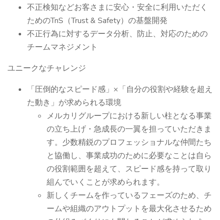
不正検知などお客さまに安心・安全に利用いただく
ためのTnS（Trust & Safety）の基盤開発
不正行為に対するデータ分析、防止、対応のための
チームマネジメント
ユニークなチャレンジ
「圧倒的なスピード感」×「自分の役割や経験を超え
た動き」が求められる環境
メルカリグループにおける新しい柱となる事業
の立ち上げ・急成長の一翼を担っていただきま
す。少数精鋭のプロフェッショナルな仲間たち
と協働し、事業成功のために必要なことは自ら
の役割範囲を超えて、スピード感を持って取り
組んでいくことが求められます。
新しくチームを作っているフェーズのため、チ
ームや組織のアウトプットを最大化させるため