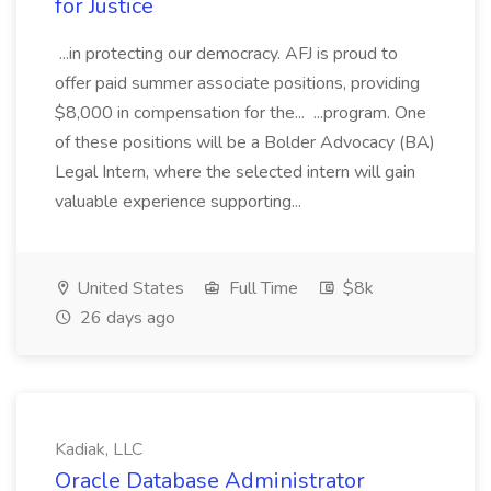
for Justice
...in protecting our democracy. AFJ is proud to
offer paid summer associate positions, providing
$8,000 in compensation for the... ...program. One
of these positions will be a Bolder Advocacy (BA)
Legal Intern, where the selected intern will gain
valuable experience supporting...
United States
Full Time
$8k
26 days ago
Kadiak, LLC
Oracle Database Administrator