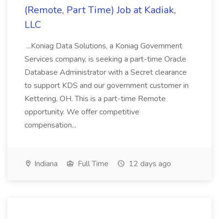
(Remote, Part Time) Job at Kadiak,
LLC
...Koniag Data Solutions, a Koniag Government
Services company, is seeking a part-time Oracle
Database Administrator with a Secret clearance
to support KDS and our government customer in
Kettering, OH. This is a part-time Remote
opportunity. We offer competitive
compensation...
Indiana
Full Time
12 days ago