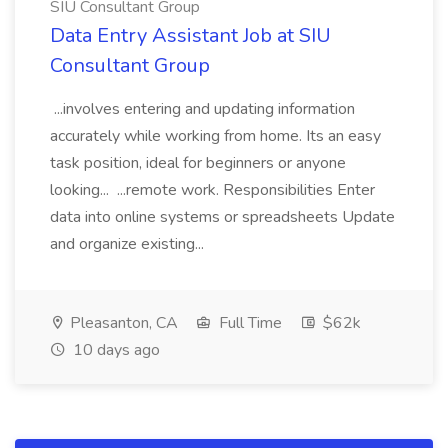
SIU Consultant Group
Data Entry Assistant Job at SIU
Consultant Group
...involves entering and updating information
accurately while working from home. Its an easy
task position, ideal for beginners or anyone
looking... ...remote work. Responsibilities Enter
data into online systems or spreadsheets Update
and organize existing...
Pleasanton, CA
Full Time
$62k
10 days ago