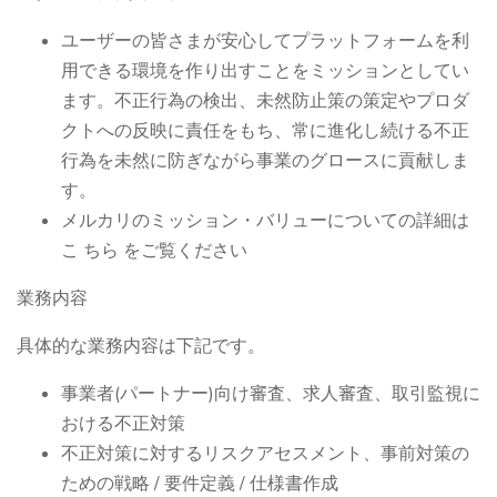
ユーザーの皆さまが安心してプラットフォームを利
用できる環境を作り出すことをミッションとしてい
ます。不正行為の検出、未然防止策の策定やプロダ
クトへの反映に責任をもち、常に進化し続ける不正
行為を未然に防ぎながら事業のグロースに貢献しま
す。
メルカリのミッション・バリューについての詳細は
こ ちら をご覧ください
業務内容
具体的な業務内容は下記です。
事業者(パートナー)向け審査、求人審査、取引監視に
おける不正対策
不正対策に対するリスクアセスメント、事前対策の
ための戦略 / 要件定義 / 仕様書作成